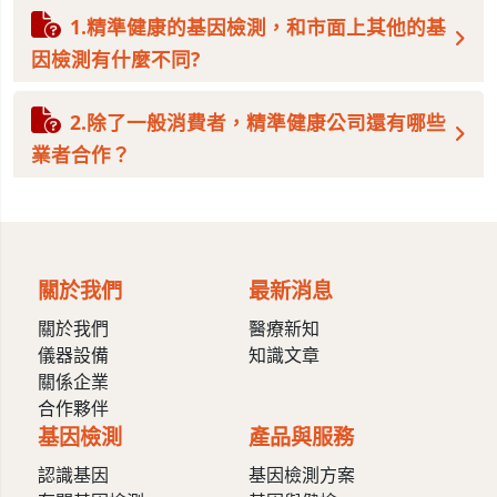
1.精準健康的基因檢測，和市面上其他的基
因檢測有什麼不同?
2.除了一般消費者，精準健康公司還有哪些
業者合作？
關於我們
最新消息
關於我們
醫療新知
儀器設備
知識文章
關係企業
合作夥伴
基因檢測
產品與服務
認識基因
基因檢測方案