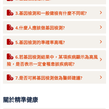
3.基因檢測和一般健檢有什麼不同呢?
4.什麼人應該做基因檢測?
5.基因檢測的準確率高嗎?
6.若基因檢測結果中，某項疾病顯示為高風
險，是否表示一定會罹患該疾病呢?
7.是否可將基因檢測做為醫師建議?
關於精準健康