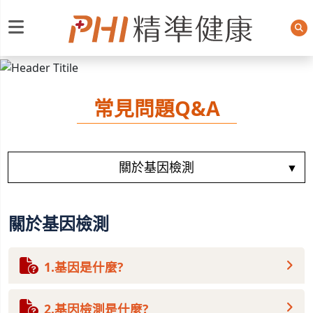
PHI精準健康
常見問題Q&A
關於基因檢測
1.基因是什麼?
2.基因檢測是什麼?