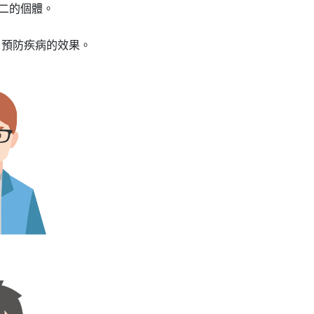
無二的個體。
、預防疾病的效果。