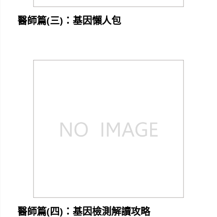
醫師篇(三)：基因懶人包
醫師篇(四)：基因檢測解讀攻略