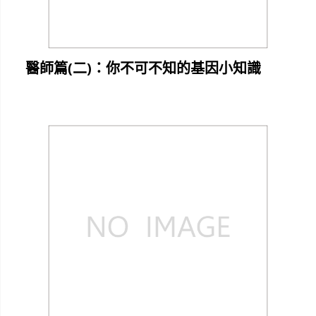
醫師篇(二)：你不可不知的基因小知識