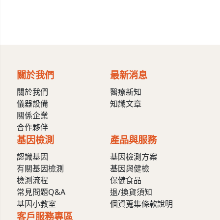
關於我們
最新消息
關於我們
醫療新知
儀器設備
知識文章
關係企業
合作夥伴
基因檢測
產品與服務
認識基因
基因檢測方案
有關基因檢測
基因與健檢
檢測流程
保健食品
常見問題Q&A
退/換貨須知
基因小教室
個資蒐集條款說明
客戶服務專區