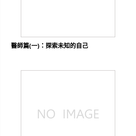
醫師篇(一)：探索未知的自己